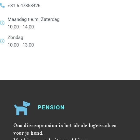
+31 6 47858426
Maandag t.e.m. Zaterdag
10.00 - 14.00
Zondag
10.00 - 13.00
PENSION
Ons dierenpension is het ideale logeeradres
voor je hond.