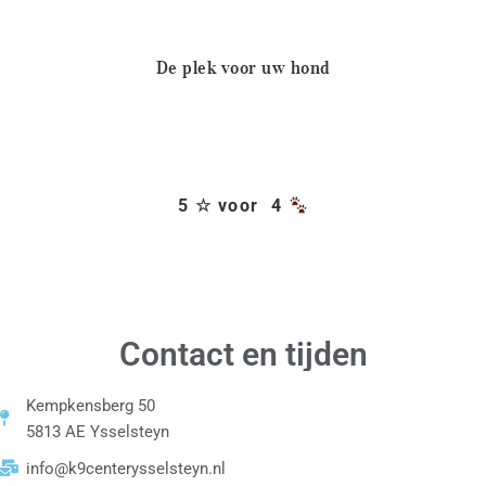
De plek voor uw hond
5 ☆ voor 4
Contact en tijden
Kempkensberg 50
5813 AE Ysselsteyn
info@k9centerysselsteyn.nl