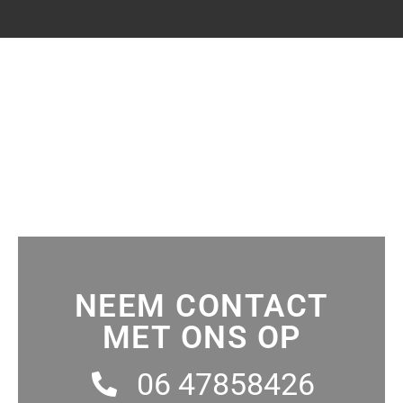
NEEM CONTACT
MET ONS OP
06 47858426