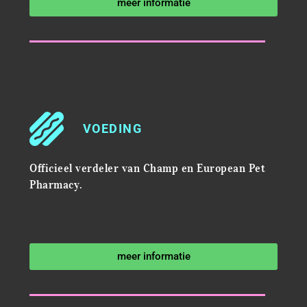
meer informatie
VOEDING
Officieel verdeler van Champ en European Pet
Pharmacy.
meer informatie