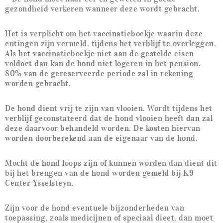
gezondheid verkeren wanneer deze wordt gebracht.
Het is verplicht om het vaccinatieboekje waarin deze
entingen zijn vermeld, tijdens het verblijf te overleggen.
Als het vaccinatieboekje niet aan de gestelde eisen
voldoet dan kan de hond niet logeren in het pension.
80% van de gereserveerde periode zal in rekening
worden gebracht.
De hond dient vrij te zijn van vlooien. Wordt tijdens het
verblijf geconstateerd dat de hond vlooien heeft dan zal
deze daarvoor behandeld worden. De kosten hiervan
worden doorberekend aan de eigenaar van de hond.
Mocht de hond loops zijn of kunnen worden dan dient dit
bij het brengen van de hond worden gemeld bij K9
Center Ysselsteyn.
Zijn voor de hond eventuele bijzonderheden van
toepassing, zoals medicijnen of speciaal dieet, dan moet