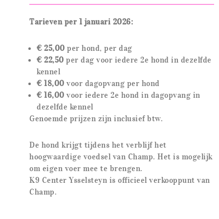
Tarieven per 1 januari 2026:
€ 25,00
per hond, per dag
€ 22,50
per dag voor iedere 2e hond in dezelfde
kennel
€ 18,00
voor dagopvang per hond
€ 16,00
voor iedere 2e hond in dagopvang in
dezelfde kennel
Genoemde prijzen zijn inclusief btw.
De hond krijgt tijdens het verblijf het
hoogwaardige voedsel van Champ. Het is mogelijk
om eigen voer mee te brengen.
K9 Center Ysselsteyn is officieel verkooppunt van
Champ.