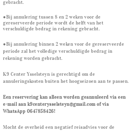
gebracht.
●
Bij annulering tussen 8 en 2 weken voor de
gereserveerde periode wordt de helft van het
verschuldigde bedrag in rekening gebracht.
●
Bij annulering binnen 2 weken voor de gereserveerde
periode zal het volledige verschuldigde bedrag in
rekening worden gebracht.
K9 Center Ysselsteyn is gerechtigd om de
annuleringskosten buiten het hoogseizoen aan te passen.
Een reservering kan alleen worden geannuleerd via een
e-mail aan k9centerysselsteyn@gmail.com of via
WhatsApp 0647858426!
Mocht de overheid een negatief reisadvies voor de