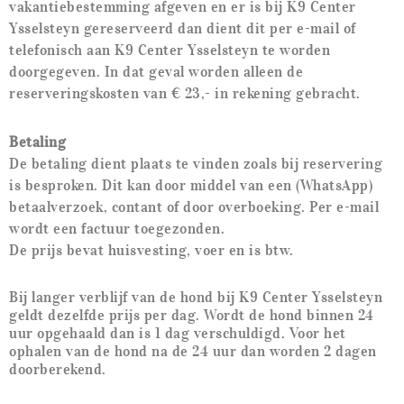
vakantiebestemming afgeven en er is bij K9 Center
Ysselsteyn gereserveerd dan dient dit per e-mail of
telefonisch aan K9 Center Ysselsteyn te worden
doorgegeven. In dat geval worden alleen de
reserveringskosten van € 23,- in rekening gebracht.
Betaling
De betaling dient plaats te vinden zoals bij reservering
is besproken. Dit kan door middel van een (WhatsApp)
betaalverzoek, contant of door overboeking. Per e-mail
wordt een factuur toegezonden.
De prijs bevat huisvesting, voer en is btw.
Bij langer verblijf van de hond bij K9 Center Ysselsteyn
geldt dezelfde prijs per dag.
Wordt de hond binnen 24
uur opgehaald dan is 1 dag verschuldigd. Voor het
ophalen van de hond na de 24 uur dan worden 2 dagen
doorberekend.