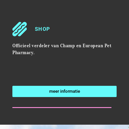
SHOP
Officieel verdeler van Champ en European Pet
Pharmacy.
meer informatie