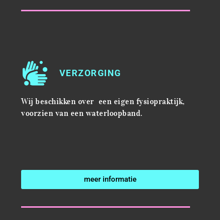
VERZORGING
Wij beschikken over een eigen fysiopraktijk,
voorzien van een waterloopband.
meer informatie